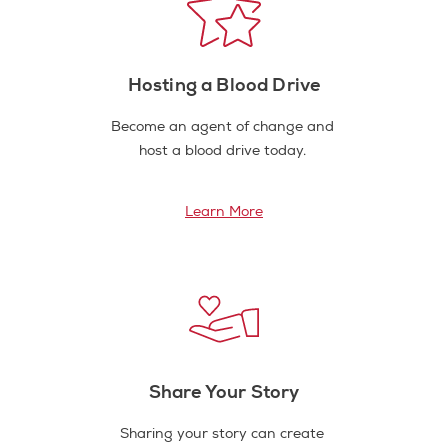
Hosting a Blood Drive
Become an agent of change and
host a blood drive today.
Learn More
Share Your Story
Sharing your story can create