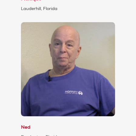
Lauderhill, Florida
Ned