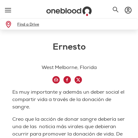
Find a Drive
Ernesto
West Melborne, Florida
Es muy importante y además un deber social el
compartir vida a través de la donación de
sangre.
Creo que la acción de donar sangre debería ser
una de las noticia más virales que debieran
ocurrir para promover la donación de vida. De