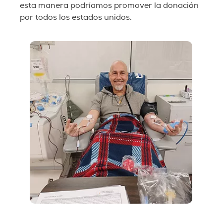
esta manera podríamos promover la donación
por todos los estados unidos.