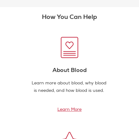
How You Can Help
About Blood
Learn more about blood, why blood
is needed, and how blood is used.
Learn More