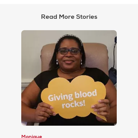
Read More Stories
Monique