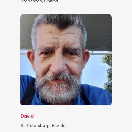
Bradenton, Florida
David
St. Petersburg, Florida