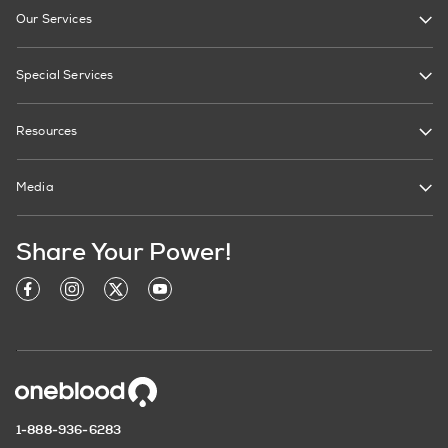
Our Services
Special Services
Resources
Media
Share Your Power!
1-888-936-6283